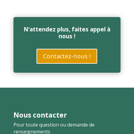
N’attendez plus, faites appel à
nous !
Contactez-nous !
Nous contacter
Pour toute question ou demande de
renseignements