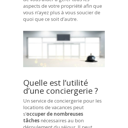
aspects de votre propriété afin que
vous n’ayez plus à vous soucier de
quoi que ce soit d’autre.
Quelle est l’utilité
d’une conciergerie ?
Un service de conciergerie pour les
locations de vacances peut
s’
occuper de nombreuses
tâches
nécessaires au bon
déroulement du séjour. Il peut