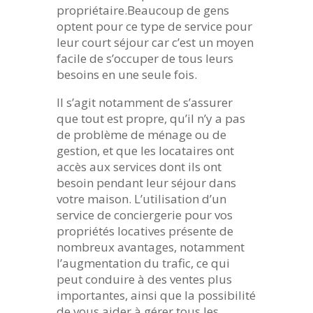
propriétaire.Beaucoup de gens
optent pour ce type de service pour
leur court séjour car c’est un moyen
facile de s’occuper de tous leurs
besoins en une seule fois.
Il s’agit notamment de s’assurer
que tout est propre, qu’il n’y a pas
de problème de ménage ou de
gestion, et que les locataires ont
accès aux services dont ils ont
besoin pendant leur séjour dans
votre maison. L’utilisation d’un
service de conciergerie pour vos
propriétés locatives présente de
nombreux avantages, notamment
l’augmentation du trafic, ce qui
peut conduire à des ventes plus
importantes, ainsi que la possibilité
de vous aider à gérer tous les