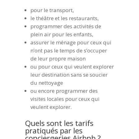
pour le transport,
le théâtre et les restaurants,
programmer des activités de
plein air pour les enfants,
assurer le ménage pour ceux qui
n’ont pas le temps de s’occuper
de leur propre maison
ou pour ceux qui veulent explorer
leur destination sans se soucier
du nettoyage
ou encore programmer des
visites locales pour ceux qui
veulent explorer.
Quels sont les tarifs
pratiqués par les
conciergeries Airbnb ?