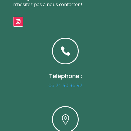
n’hésitez pas à nous contacter !

Téléphone :
06.71.50.36.97
