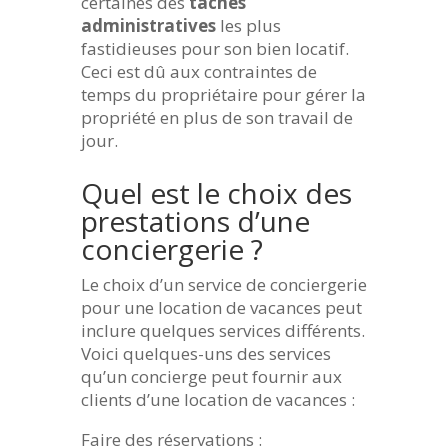
certaines des
tâches
administratives
les plus
fastidieuses pour son bien locatif.
Ceci est dû aux contraintes de
temps du propriétaire pour gérer la
propriété en plus de son travail de
jour.
Quel est le choix des
prestations d’une
conciergerie ?
Le choix d’un service de conciergerie
pour une location de vacances peut
inclure quelques services différents.
Voici quelques-uns des services
qu’un concierge peut fournir aux
clients d’une location de vacances :
Faire des réservations :