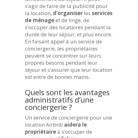
s’agir de faire de la publicité pour
la location,
d’organiser
les
services
de ménage
et de linge, de
s’occuper des locataires pendant la
durée de leur séjour, et plus encore.
En faisant appel à un service de
conciergerie, les propriétaires
peuvent se concentrer sur leurs
propres besoins pendant leur
séjour et s’assurer que leur location
est entre de bonnes mains.
Quels sont les avantages
administratifs d’une
conciergerie ?
Un service de conciergerie pour une
location Airbnb
aidera le
propriétaire
à s’occuper de