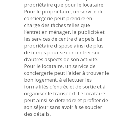
propriétaire que pour le locataire.
Pour le propriétaire, un service de
conciergerie peut prendre en
charge des tâches telles que
l’entretien ménager, la publicité et
les services de centre d’appels. Le
propriétaire dispose ainsi de plus
de temps pour se concentrer sur
d’autres aspects de son activité.
Pour le locataire, un service de
conciergerie peut l’aider à trouver le
bon logement, à effectuer les
formalités d’entrée et de sortie et à
organiser le transport. Le locataire
peut ainsi se détendre et profiter de
son séjour sans avoir à se soucier
des détails.