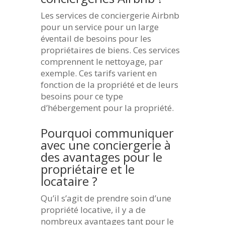
Les services de conciergerie Airbnb
pour un service pour un large
éventail de besoins pour les
propriétaires de biens. Ces services
comprennent le nettoyage, par
exemple. Ces tarifs varient en
fonction de la propriété et de leurs
besoins pour ce type
d’hébergement pour la propriété.
Pourquoi communiquer
avec une conciergerie à
des avantages pour le
propriétaire et le
locataire ?
Qu’il s’agit de prendre soin d’une
propriété locative, il y a de
nombreux avantages tant pour le