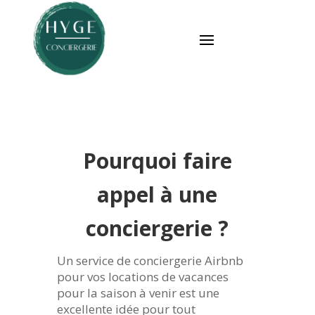
Pourquoi faire
appel à une
conciergerie ?
Un service de conciergerie Airbnb
pour vos locations de vacances
pour la saison à venir est une
excellente idée pour tout